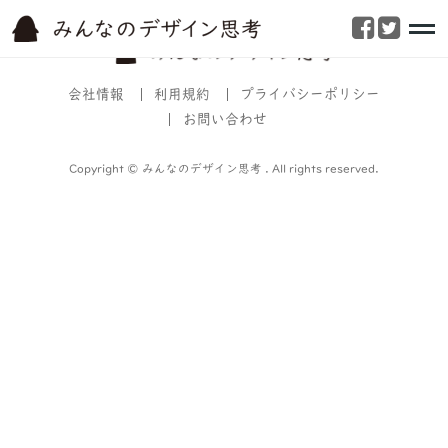
test
会社情報
利用規約
プライバシーポリシー
お問い合わせ
Copyright © みんなのデザイン思考 . All rights reserved.