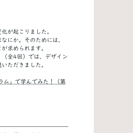
変化が起こりました。
はなにか。そのためには、
とが求められます。
」（全4回）では、デザイン
説いただきました。
ラム」で学んでみた！（第