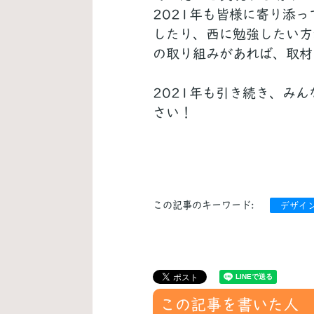
2021年も皆様に寄り添
したり、西に勉強したい方
の取り組みがあれば、取材
2021年も引き続き、み
さい！
この記事のキーワード:
デザイ
この記事を書いた人