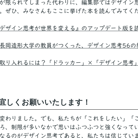
が限られてしまった代わりに、編集部ではデザイン
。ぜひ、みなさんもここに挙げた本を読んでみてく
デザイン思考が世界を変える』のアップデート版を
長岡造形大学の教員がつくった、デザイン思考56の
取り入れるには？「ドラッカー」×「デザイン思考
を宜しくお願いいたします！
変わりました。でも、私たちが「これをしたい」「
ろ、制限が多いなかで思いはふつふつと強くなって
なるのがデザイン思考であると、私たちは信じてい