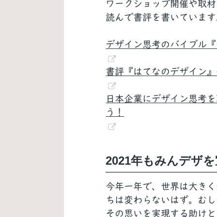
ワークショップ開催や取材
読んで書評を書いています
デザイン思考のバイブル『
書評『はてなのデザイン』
日本企業にデザイン思考を
う！
2021年もみんデザ
今年一年で、世界は大きく
ちは変わらないはず。むし
その思いを実現する助けと