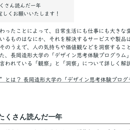
くさん読んだ一年
を宜しくお願いいたします！
わったことによって、日常生活にも仕事にも大きな
いるものはなにか、それを解決するサービスや製品
そのうえで、人の気持ちや価値観などを洞察するこ
た、長岡造形大学の「デザイン思考体験プログラム
言われている「観察」と「洞察」について詳しく解
”とは？ 長岡造形大学の「デザイン思考体験プログ
たくさん読んだ一年