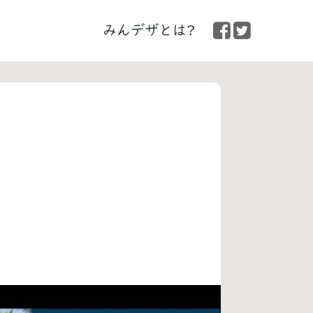
みんデザとは?