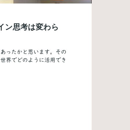
ザイン思考は変わら
もあったかと思います。その
の世界でどのように活用でき