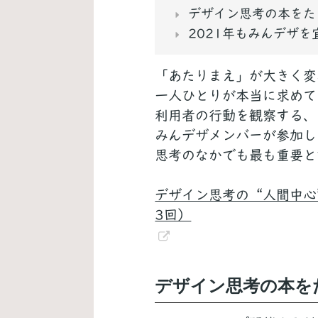
デザイン思考の本をた
2021年もみんデザ
「あたりまえ」が大きく変
一人ひとりが本当に求めて
利用者の行動を観察する、
みんデザメンバーが参加し
思考のなかでも最も重要と
デザイン思考の“人間中心
3回）
デザイン思考の本を