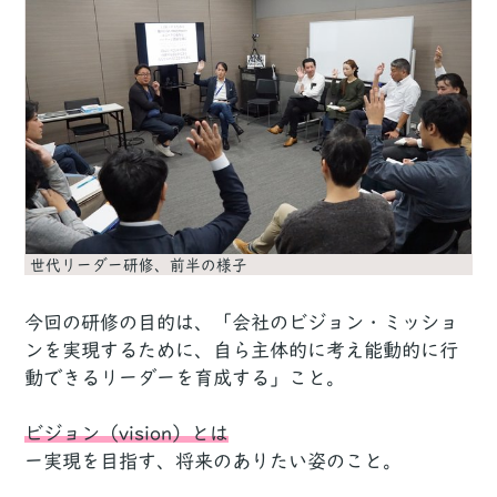
世代リーダー研修、前半の様子
今回の研修の目的は、「会社のビジョン・ミッショ
ンを実現するために、自ら主体的に考え能動的に行
動できるリーダーを育成する」こと。
ビジョン（vision）とは
ー実現を目指す、将来のありたい姿のこと。