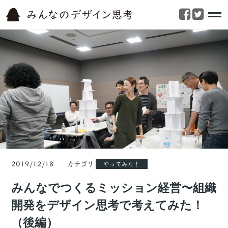
2019/12/18 カテゴリ
やってみた！
みんなでつくるミッション経営〜組織
開発をデザイン思考で考えてみた！
（後編）