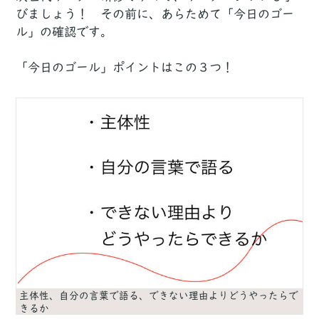
びましょう！ その前に、あらためて「今日のゴー
ル」の確認です。
「今日のゴール」ポイントはこの３つ！
主体性、自分の言葉で語る、できない理由よりどうやったらで
きるか