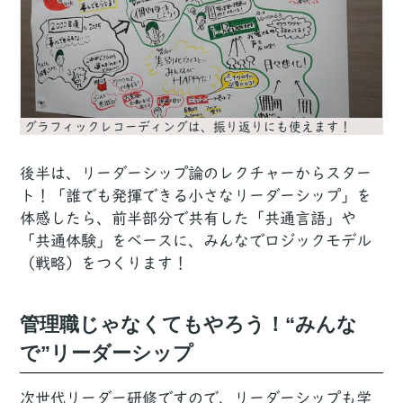
グラフィックレコーディングは、振り返りにも使えます！
後半は、リーダーシップ論のレクチャーからスター
ト！「誰でも発揮できる小さなリーダーシップ」を
体感したら、前半部分で共有した「共通言語」や
「共通体験」をベースに、みんなでロジックモデル
（戦略）をつくります！
管理職じゃなくてもやろう！“みんな
で”リーダーシップ
次世代リーダー研修ですので、リーダーシップも学