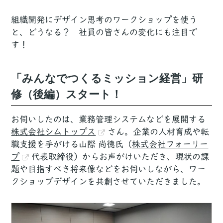
組織開発にデザイン思考のワークショップを使う
と、どうなる？ 社員の皆さんの変化にも注目で
す！
「みんなでつくるミッション経営」研
修（後編）スタート！
お伺いしたのは、業務管理システムなどを展開する
株式会社シムトップス
さん。企業の人材育成や転
職支援を手がける山際 尚徳氏（
株式会社フォーリー
プ
代表取締役）からお声がけいただき、現状の課
題や目指すべき将来像などをお伺いしながら、ワー
クショップデザインを共創させていただきました。