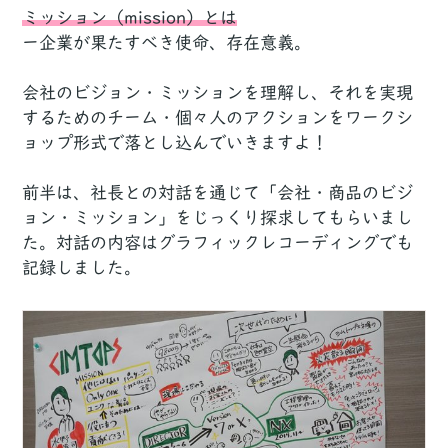
ミッション（mission）とは
ー企業が果たすべき使命、存在意義。
会社のビジョン・ミッションを理解し、それを実現
するためのチーム・個々人のアクションをワークシ
ョップ形式で落とし込んでいきますよ！
前半は、社長との対話を通じて「会社・商品のビジ
ョン・ミッション」をじっくり探求してもらいまし
た。対話の内容はグラフィックレコーディングでも
記録しました。