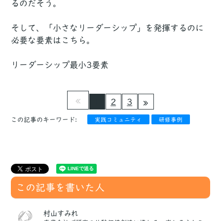
るのだそう。
そして、「小さなリーダーシップ」を発揮するのに
必要な要素はこちら。
リーダーシップ最小3要素
1
2
3
この記事のキーワード:
実践コミュニティ
研修事例
この記事を書いた人
村山すみれ