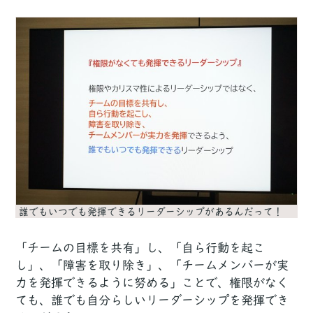
誰でもいつでも発揮できるリーダーシップがあるんだって！
「チームの目標を共有」し、「自ら行動を起こ
し」、「障害を取り除き」、「チームメンバーが実
力を発揮できるように努める」ことで、権限がなく
ても、誰でも自分らしいリーダーシップを発揮でき