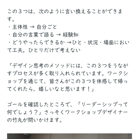
この３つは、次のように言い換えることができま
す。
・主体性 → 自分ごと
・自分の言葉で語る → 経験知
・どうやったらできるか →ひと・状況・場面におい
て工夫。ひとりだけで考えない
「デザイン思考のメソッドには、この３つをうなが
すプロセスが多く取り入れられています。ワークシ
ョップを通じて、皆さんがこの３つを体感して帰っ
てくれたら、嬉しいなと思います！」
ゴールを確認したところで、「リーダーシップって
何でしょう？」さっそくワークショップデザイナー
の竹丸が問いかけます。