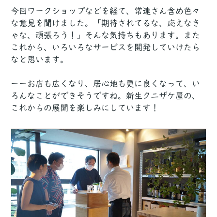
今回ワークショップなどを経て、常連さん含め色々
な意見を聞けました。「期待されてるな、応えなき
ゃな、頑張ろう！」そんな気持ちもあります。また
これから、いろいろなサービスを開発していけたら
なと思います。
ーーお店も広くなり、居心地も更に良くなって、い
ろんなことができそうですね。新生クニザケ屋の、
これからの展開を楽しみにしています！