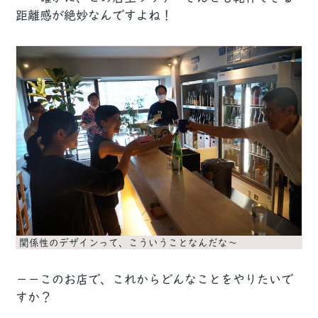
距離感が絶妙なんですよね！
関係性のデザインって、こういうことなんだな〜
－－このお店で、これからどんなことをやりたいで
すか？