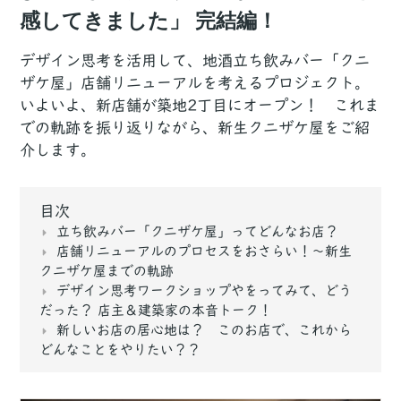
感してきました」 完結編！
デザイン思考を活用して、地酒立ち飲みバー「クニ
ザケ屋」店舗リニューアルを考えるプロジェクト。
いよいよ、新店舗が築地2丁目にオープン！ これま
での軌跡を振り返りながら、新生クニザケ屋をご紹
介します。
目次
立ち飲みバー「クニザケ屋」ってどんなお店？
店舗リニューアルのプロセスをおさらい！〜新生
クニザケ屋までの軌跡
デザイン思考ワークショップやをってみて、どう
だった？ 店主＆建築家の本音トーク！
新しいお店の居心地は？ このお店で、これから
どんなことをやりたい？？