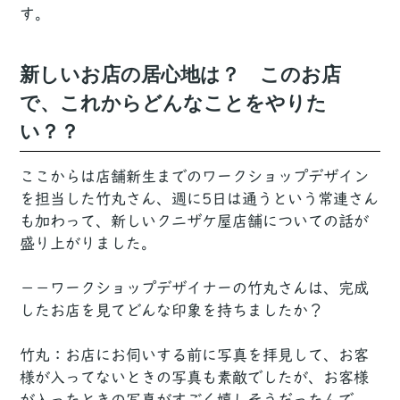
す。
新しいお店の居心地は？ このお店
で、これからどんなことをやりた
い？？
ここからは店舗新生までのワークショップデザイン
を担当した竹丸さん、週に5日は通うという常連さん
も加わって、新しいクニザケ屋店舗についての話が
盛り上がりました。
－－ワークショップデザイナーの竹丸さんは、完成
したお店を見てどんな印象を持ちましたか？
竹丸：お店にお伺いする前に写真を拝見して、お客
様が入ってないときの写真も素敵でしたが、お客様
が入ったときの写真がすごく嬉しそうだったんで