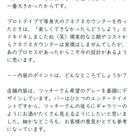
一番大きかったからです。
プロトタイプで等身大のクネクネカウンターを作っ
たときは、「楽しくできなかったらどうしよう」と
ドキドキしましたね（笑）現実的な工期やコストか
らクネクネカウンターは実現はしませんでしたが、
あのプロセスがあったからこそ今の設計があるよう
に思います。
－－内装のポイントは、どんなところでしょうか？
店舗内装は、ツッチーさん希望のグレーを基調にデ
ザインしています。バーはひとつのエンターテイメ
ントですから、ツッチーさんの後ろにギャラリーの
ようにお酒がたくさん見えるようにしたいと思いま
した。細かなところも、お客様の意見がとても参考
になっています。