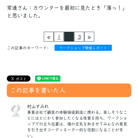
常連さん：カウンターを最初に見たとき「薄っ！」
と思いました。
1
2
3
この記事のキーワード:
ワークショップ開催レポート
この記事を書いた人
村山すみれ
事業会社で顧客の体験価値創造に携わる。楽しそうなこ
とにはとにかく参加したくなる性質を持ち、ワークショ
ップでの立ち位置は、場の空気を和ませてみんなの意見
を引き出すコーディネーター的な役割になることが多
い。