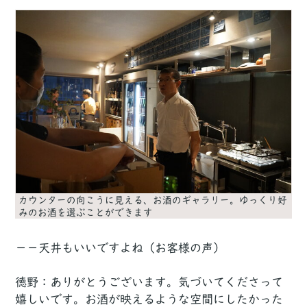
カウンターの向こうに見える、お酒のギャラリー。ゆっくり好
みのお酒を選ぶことができます
－－天井もいいですよね（お客様の声）
徳野：ありがとうございます。気づいてくださって
嬉しいです。お酒が映えるような空間にしたかった