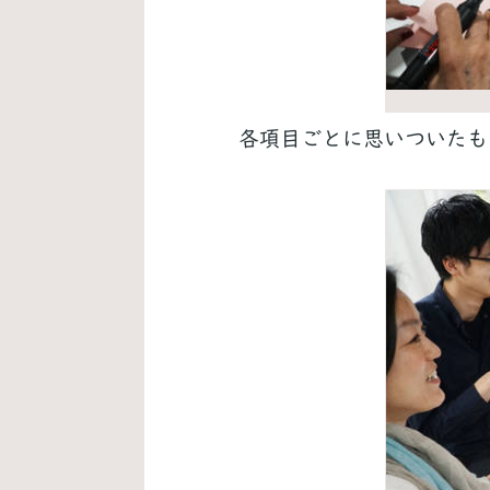
各項目ごとに思いついたも