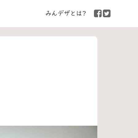
みんデザとは?