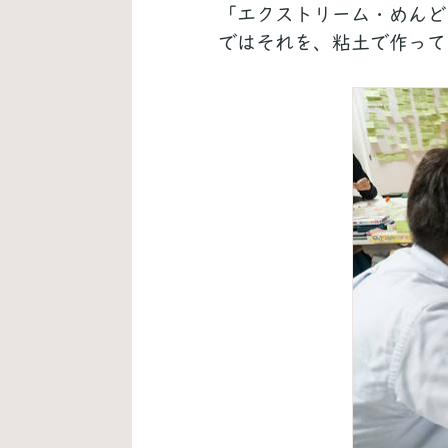
「エクストリーム・めんど
ではそれを、粘土で作って