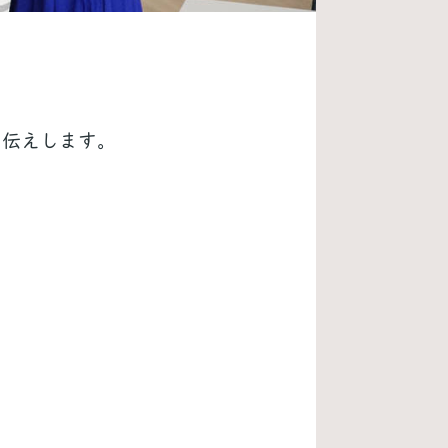
お伝えします。