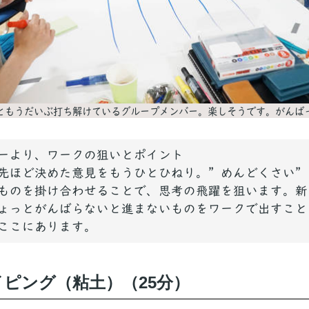
ともうだいぶ打ち解けているグループメンバー。楽しそうです。がんば
ーより、ワークの狙いとポイント
先ほど決めた意見をもうひとひねり。”めんどくさい”
ものを掛け合わせることで、思考の飛躍を狙います。新
ょっとがんばらないと進まないものをワークで出すこと
ここにあります。
ピング（粘土）（25分）