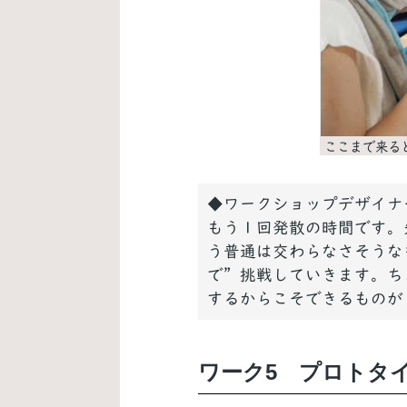
ここまで来る
◆ワークショップデザイナ
もう１回発散の時間です。
う普通は交わらなさそうな
で”挑戦していきます。ち
するからこそできるものが
ワーク5 プロトタイ