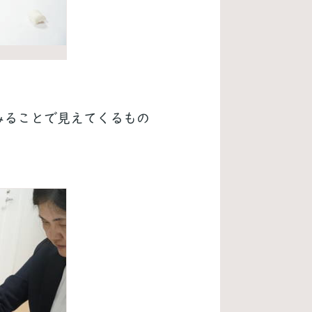
みることで見えてくるもの