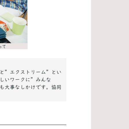
って
と”エクストリーム”とい
しいワークに”みんな
も大事なしかけです。協同