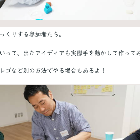
っくりする参加者たち。
いって、出たアイディアも実際手を動かして作って
レゴなど別の方法でやる場合もあるよ！