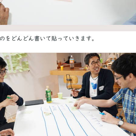
のをどんどん書いて貼っていきます。