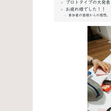
プロトタイプの大発表
お疲れ様でした！！
参加者の皆様からの感想。