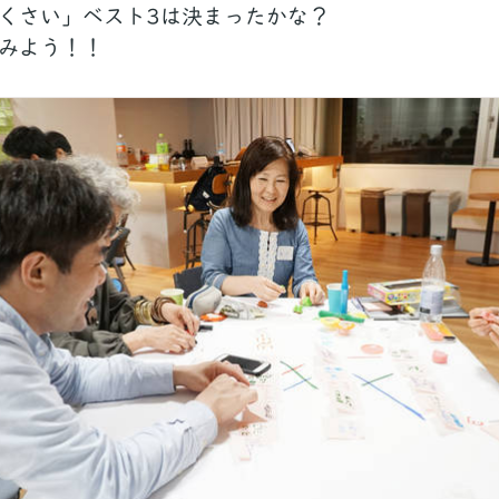
くさい」ベスト3は決まったかな？
みよう！！