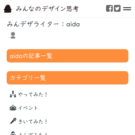
みんデザライター：aida
aidaの記事一覧
カテゴリ一覧
やってみた！
イベント
きいてみた！