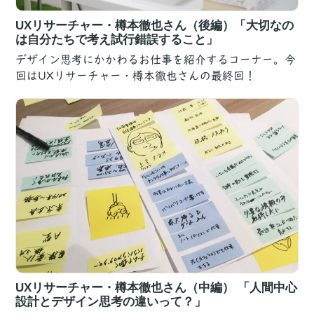
UXリサーチャー・樽本徹也さん（後編）「大切なの
は自分たちで考え試行錯誤すること」
デザイン思考にかかわるお仕事を紹介するコーナー。今
回はUXリサーチャー・樽本徹也さんの最終回！
UXリサーチャー・樽本徹也さん（中編） 「人間中心
設計とデザイン思考の違いって？」