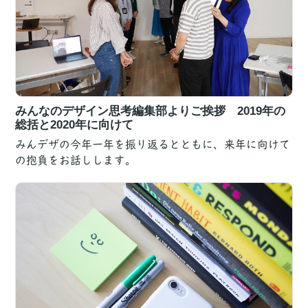
みんなのデザイン思考編集部よりご挨拶 2019年の
総括と2020年に向けて
みんデザの今年一年を振り返るとともに、来年に向けて
の抱負をお話しします。