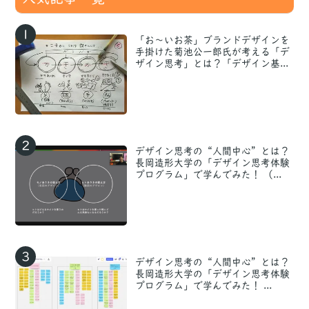
1
「お〜いお茶」ブランドデザインを
手掛けた菊池公一郎氏が考える「デ
ザイン思考」とは？「デザイン基...
2
デザイン思考の“人間中心”とは？
長岡造形大学の「デザイン思考体験
プログラム」で学んでみた！ （...
3
デザイン思考の“人間中心”とは？
長岡造形大学の「デザイン思考体験
プログラム」で学んでみた！ ...