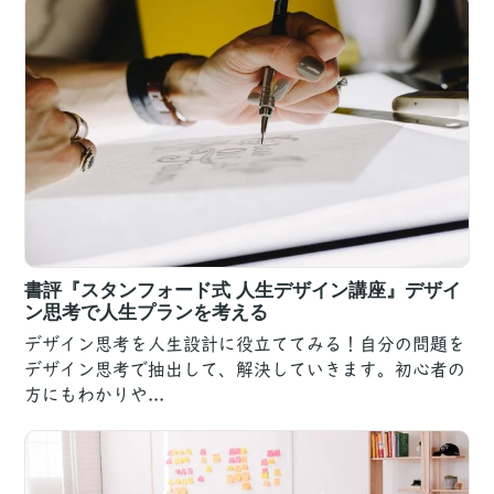
書評『スタンフォード式 人生デザイン講座』デザイ
ン思考で人生プランを考える
デザイン思考を人生設計に役立ててみる！自分の問題を
デザイン思考で抽出して、解決していきます。初心者の
方にもわかりや...