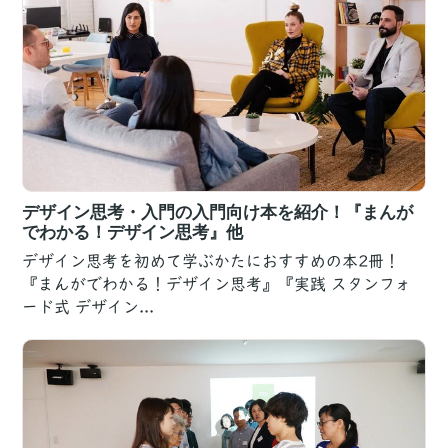
デザイン思考・入門の入門向け本を紹介！『まんが
でわかる！デザイン思考』他
デザイン思考を初めて学ぶかたにおすすめの本2冊！
『まんがでわかる！デザイン思考』『実践 スタンフォ
ード式 デザイン...