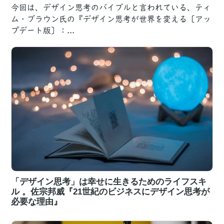
今回は、デザイン思考のバイブルと言われている、ティ
ム・ブラウン氏の『デザイン思考が世界を変える〔アッ
プデート版〕：...
「デザイン思考」は幸せに生きるためのライフスキ
ル 。佐宗邦威『21世紀のビジネスにデザイン思考が
必要な理由』