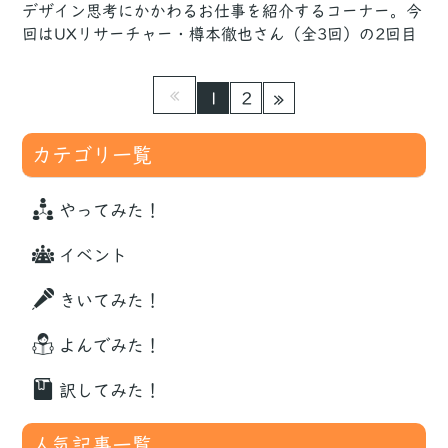
デザイン思考にかかわるお仕事を紹介するコーナー。今
回はUXリサーチャー・樽本徹也さん（全3回）の2回目
1
2
カテゴリ一覧
やってみた！
イベント
きいてみた！
よんでみた！
訳してみた！
人気記事一覧