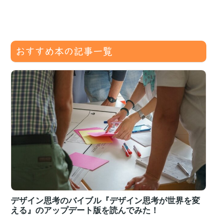
おすすめ本の記事一覧
デザイン思考のバイブル『デザイン思考が世界を変
える』のアップデート版を読んでみた！