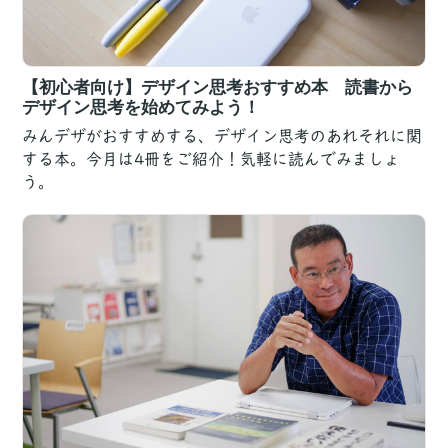
【初心者向け】デザイン思考おすすめ本 読書から
デザイン思考を始めてみよう！
みんデザがおすすめする、デザイン思考のあれそれに関
する本。今月は4冊をご紹介！気軽に読んでみましょ
う。