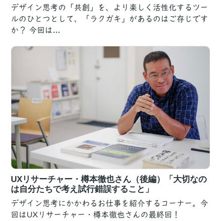
デザイン思考の「共創」を、より楽しく活性化するツー
ルのひとつとして、「ラクガキ」があるのはご存じです
か？ 今回は...
UXリサーチャー・樽本徹也さん（後編）「大切なの
は自分たちで考え試行錯誤すること」
デザイン思考にかかわるお仕事を紹介するコーナー。今
回はUXリサーチャー・樽本徹也さんの最終回！