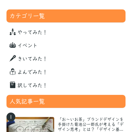
カテゴリ一覧
やってみた！
イベント
きいてみた！
よんでみた！
訳してみた！
人気記事一覧
1
「お〜いお茶」ブランドデザインを
手掛けた菊池公一郎氏が考える「デ
ザイン思考」とは？「デザイン基...