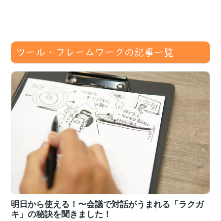
ツール・フレームワークの記事一覧
明日から使える！〜会議で対話がうまれる「ラクガ
キ」の秘訣を聞きました！