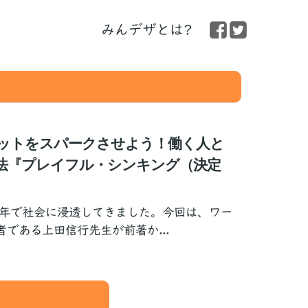
みんデザとは?
ットをスパークさせよう！働く人と
法『プレイフル・シンキング（決定
0年で社会に浸透してきました。今回は、ワー
である上田信行先生が前著か...