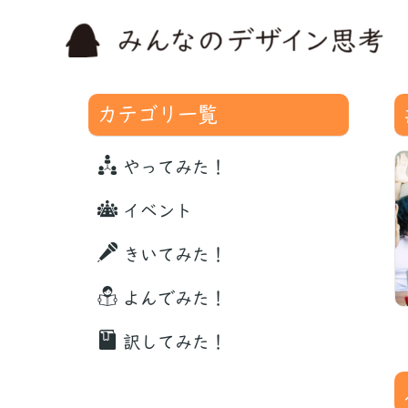
カテゴリ一覧
やってみた！
イベント
きいてみた！
よんでみた！
訳してみた！