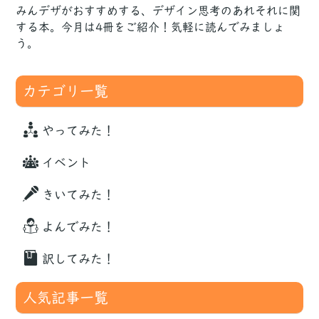
みんデザがおすすめする、デザイン思考のあれそれに関
する本。今月は4冊をご紹介！気軽に読んでみましょ
う。
カテゴリ一覧
やってみた！
イベント
きいてみた！
よんでみた！
訳してみた！
人気記事一覧