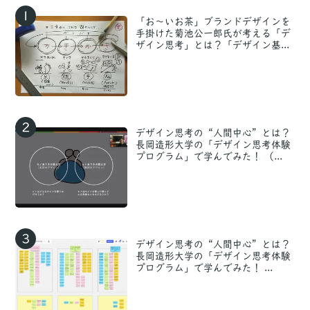
1
「お〜いお茶」ブランドデザインを
手掛けた菊池公一郎氏が考える「デ
ザイン思考」とは？「デザイン基...
2
デザイン思考の“人間中心”とは？
長岡造形大学の「デザイン思考体験
プログラム」で学んでみた！ （...
3
デザイン思考の“人間中心”とは？
長岡造形大学の「デザイン思考体験
プログラム」で学んでみた！ ...