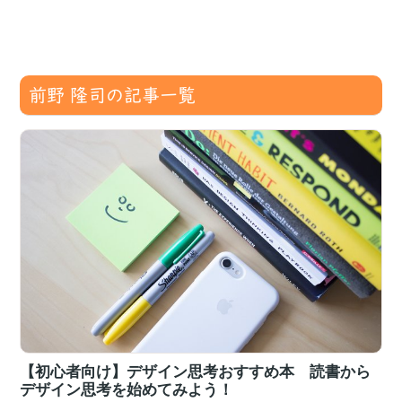
前野 隆司の記事一覧
【初心者向け】デザイン思考おすすめ本 読書から
デザイン思考を始めてみよう！