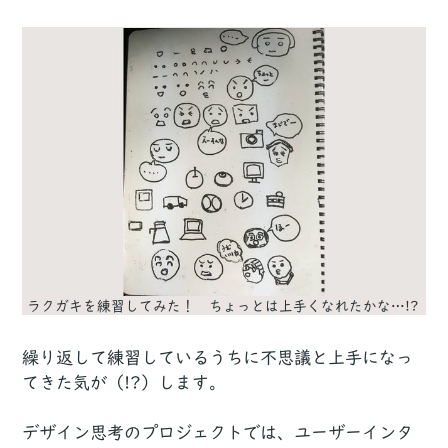
ラクガキを練習してみた！ ちょっとは上手くなれたかな…!?
繰り返して練習しているうちに不思議と上手になっ
てきた気が（!?）します。
デザイン思考のプロジェクトでは、ユーザーインタ