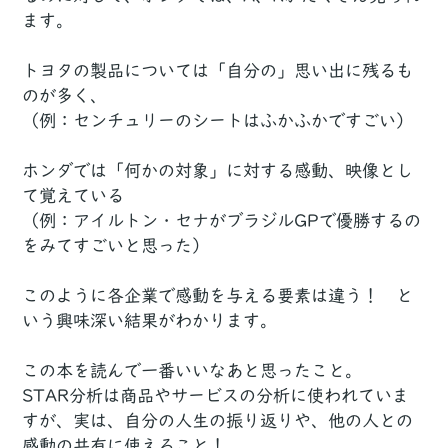
ます。
トヨタの製品については「自分の」思い出に残るも
のが多く、
（例：センチュリーのシートはふかふかですごい）
ホンダでは「何かの対象」に対する感動、映像とし
て覚えている
（例：アイルトン・セナがブラジルGPで優勝するの
をみてすごいと思った）
このように各企業で感動を与える要素は違う！ と
いう興味深い結果がわかります。
この本を読んで一番いいなあと思ったこと。
STAR分析は商品やサービスの分析に使われていま
すが、実は、自分の人生の振り返りや、他の人との
感動の共有に使えること！