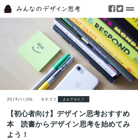
2019/11/06 カテゴリ
よんでみた！
【初心者向け】デザイン思考おすすめ
本 読書からデザイン思考を始めてみ
よう！