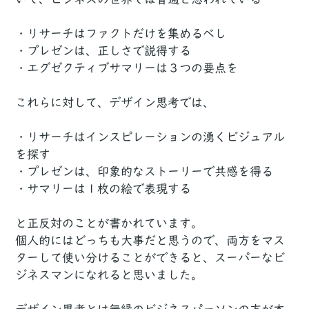
・リサーチはファクトだけを集めるべし
・プレゼンは、正しさで説得する
・エグゼクティブサマリーは３つの要点を
これらに対して、デザイン思考では、
・リサーチはインスピレーションの湧くビジュアル
を探す
・プレゼンは、印象的なストーリーで共感を得る
・サマリーは１枚の絵で表現する
と正反対のことが書かれています。
個人的にはどっちも大事だと思うので、両方をマス
ターして使い分けることができると、スーパーなビ
ジネスマンになれると思いました。