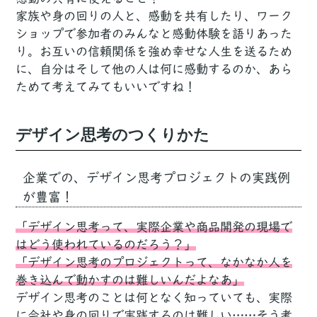
家族や身の回りの人と、感動を共有したり、ワーク
ショップで参加者のみんなと感動体験を語りあった
り。お互いの信頼関係を強め幸せな人生を送るため
に、自分はそして他の人は何に感動するのか、あら
ためて考えてみてもいいですね！
デザイン思考のつくりかた
企業での、デザイン思考プロジェクトの実践例
が豊富！
「デザイン思考って、実際企業や商品開発の現場で
はどう使われているのだろう？」
「デザイン思考のプロジェクトって、なかなか人を
巻き込んで動かすのは難しいんだよなあ」
デザイン思考のことは何となく知っていても、実際
に会社や身の回りで実践するのは難しい……そう考