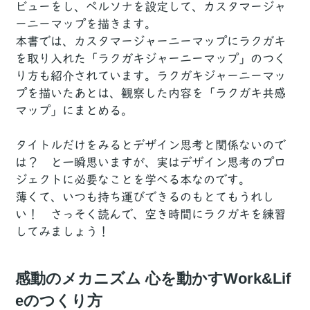
ビューをし、ペルソナを設定して、カスタマージャ
ーニーマップを描きます。
本書では、カスタマージャーニーマップにラクガキ
を取り入れた「ラクガキジャーニーマップ」のつく
り方も紹介されています。ラクガキジャーニーマッ
プを描いたあとは、観察した内容を「ラクガキ共感
マップ」にまとめる。
タイトルだけをみるとデザイン思考と関係ないので
は？ と一瞬思いますが、実はデザイン思考のプロ
ジェクトに必要なことを学べる本なのです。
薄くて、いつも持ち運びできるのもとてもうれし
い！ さっそく読んで、空き時間にラクガキを練習
してみましょう！
感動のメカニズム 心を動かすWork&Lif
eのつくり方