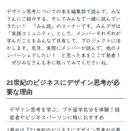
デザイン思考についての本を編集部で読んで、みな
さんにご紹介する、そしてみんなで一緒に読んでい
きたい！ 「みん読」のコーナーです。みんデザは
「実践コミュニティ」として、メンバーそれぞれが
学んだことをみんなで共有して、プロジェクトに活
かします。先月、実際にメンバーが読んで、他のメ
ンバーシェアしたい！ と思った本をここで発表！
ぜひみなさんも手に取ってみてくださいね。
21世紀のビジネスにデザイン思考が必
要な理由
デザイン思考を学ぶ、プチ留学気分を体験！経
営者やビジネスパーソンに特におすすめ
1冊めは『
21世紀のビジネスにデザイン思考が必要