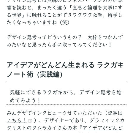
デザイン思考とは無縁のビジネスパーソンの方が本
書を読むと、まったく違う「直感と論理を大事にす
る世界」に触れることができワクワク必至。留学し
たくなっちゃいますね（笑）
デザイン思考ってどういうもの？ 大枠をつかんで
みたいなと思ったら手に取ってみてください！
アイデアがどんどん生まれる ラクガキ
ノート術（実践編）
気軽にできるラクガキから、デザイン思考を始
めてみよう！
みんデザでインタビューさせていただいた（記事は
こちら！
）、デザイナーであり、グラフィックカ
タリストのタムラカイさんの本『
アイデアがどんど