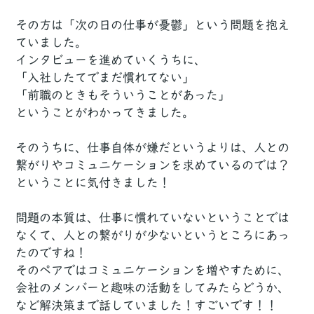
その方は「次の日の仕事が憂鬱」という問題を抱え
ていました。
インタビューを進めていくうちに、
「入社したてでまだ慣れてない」
「前職のときもそういうことがあった」
ということがわかってきました。
そのうちに、仕事自体が嫌だというよりは、人との
繋がりやコミュニケーションを求めているのでは？
ということに気付きました！
問題の本質は、仕事に慣れていないということでは
なくて、人との繋がりが少ないというところにあっ
たのですね！
そのペアではコミュニケーションを増やすために、
会社のメンバーと趣味の活動をしてみたらどうか、
など解決策まで話していました！すごいです！！