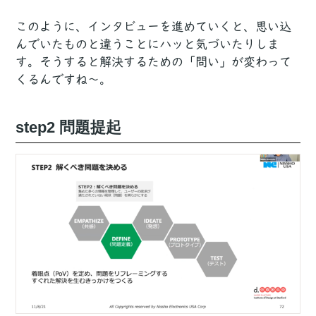
このように、インタビューを進めていくと、思い込
んでいたものと違うことにハッと気づいたりしま
す。そうすると解決するための「問い」が変わって
くるんですね〜。
step2 問題提起