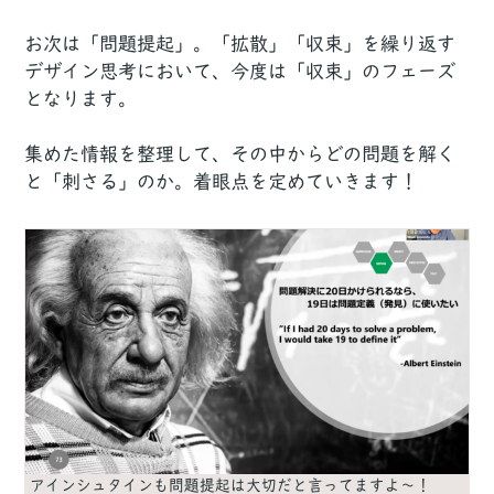
お次は「問題提起」。「拡散」「収束」を繰り返す
デザイン思考において、今度は「収束」のフェーズ
となります。
集めた情報を整理して、その中からどの問題を解く
と「刺さる」のか。着眼点を定めていきます！
アインシュタインも問題提起は大切だと言ってますよ〜！