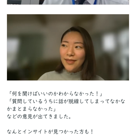
「何を聞けばいいのかわからなかった！」
「質問しているうちに話が脱線してしまってなかな
かまとまらなかった」
などの意見が出てきました。
なんとインサイトが見つかった方も！