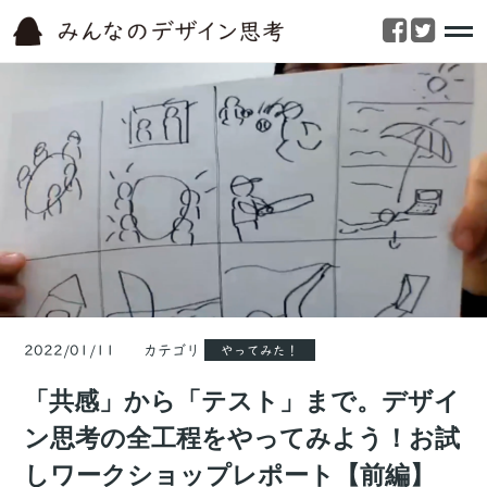
2022/01/11 カテゴリ
やってみた！
「共感」から「テスト」まで。デザイ
ン思考の全工程をやってみよう！お試
しワークショップレポート【前編】