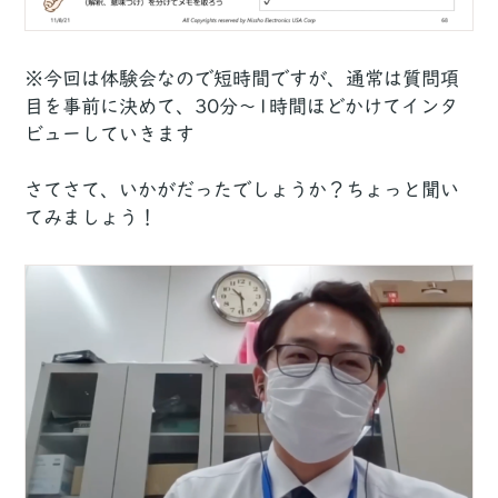
※今回は体験会なので短時間ですが、通常は質問項
目を事前に決めて、30分〜1時間ほどかけてインタ
ビューしていきます
さてさて、いかがだったでしょうか？ちょっと聞い
てみましょう！