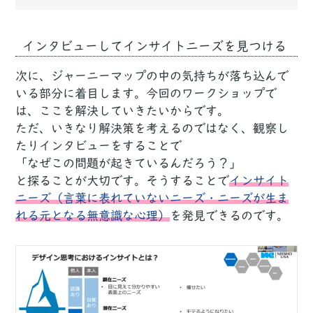
インタビューしてインサイトニーズを見つける
次に、ジャーニーマップの中の気持ちが落ち込んで
いる部分に着目します。今回のワークショップで
は、ここを解決していきたいからです。
ただ、いきなり解決策を考えるのではなく、観察し
たりインタビューをすることで
「なぜこの問題が起きているんだろう？」
と探ることが大切です。そうすることで
インサイト
ニーズ（言葉に表れていないニーズ・ニーズが生ま
れる元となる無意識な心理）
を発見できるのです。