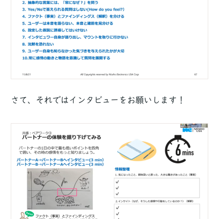
さて、それではインタビューをお願いします！