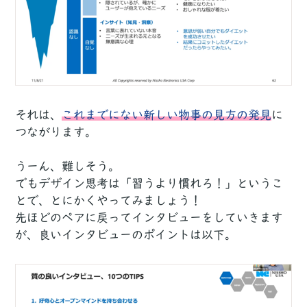
それは、
これまでにない新しい物事の見方の発見
に
つながります。
うーん、難しそう。
でもデザイン思考は「習うより慣れろ！」というこ
とで、とにかくやってみましょう！
先ほどのペアに戻ってインタビューをしていきます
が、良いインタビューのポイントは以下。