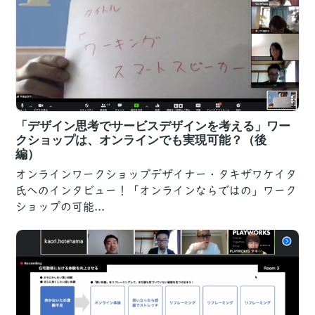
「デザイン思考でサービスデザインを考える」ワー
クショップは、オンラインでも実現可能？（後
編）
オンラインワークショップデザイナー・タキザワケイタ
氏へのインタビュー！「オンラインならではの」ワーク
ショップの可能...