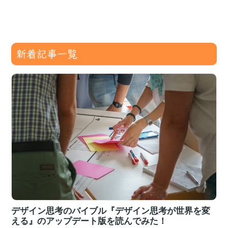
新着記事一覧
デザイン思考のバイブル『デザイン思考が世界を変
える』のアップデート版を読んでみた！