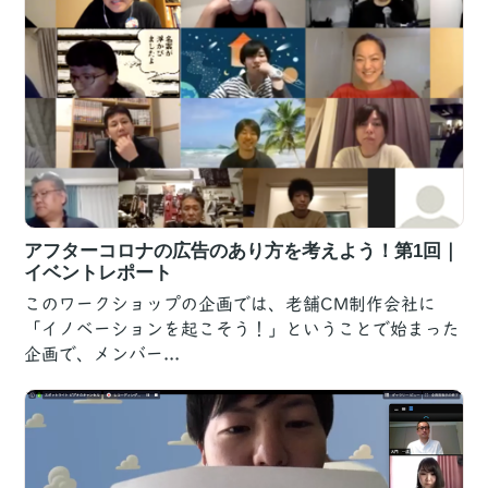
アフターコロナの広告のあり方を考えよう！第1回｜
イベントレポート
このワークショップの企画では、老舗CM制作会社に
「イノベーションを起こそう！」ということで始まった
企画で、メンバー...