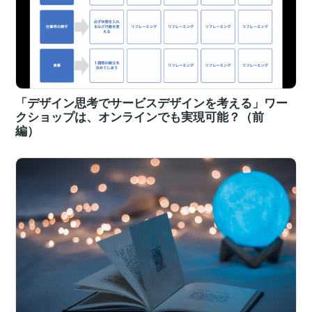
「デザイン思考でサービスデザインを考える」ワー
クショップは、オンラインでも実現可能？（前
編）