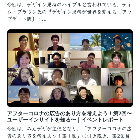
今回は、デザイン思考のバイブルと言われている、ティ
ム・ブラウン氏の『デザイン思考が世界を変える〔アッ
プデート版〕：...
アフターコロナの広告のあり方を考えよう！第2回〜
ユーザーインサイトを知る〜｜イベントレポート
今回は、みんデザが主催となり、「アフターコロナの広
告のあり方を考えよう！第１回」に引き続き、第2回目